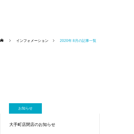
未分類
年末年始の営業について
インフォメーション
2020年 8月の記事一覧
お知らせ
お知らせ
当社サイトをリニューアルいたしました!
大手町店閉店のお知らせ