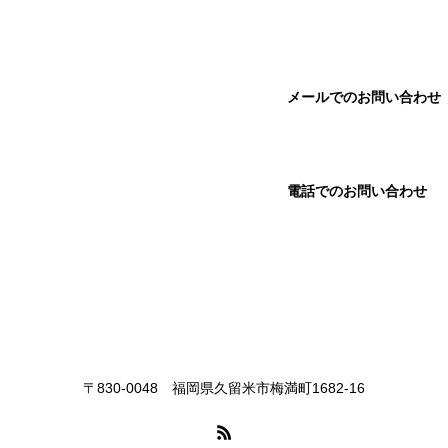
大手町店閉店のお知らせ
メールでのお問い合わせ
電話でのお問い合わせ
お知らせ
緊急事態宣言に伴う当社の対応について。
〒830-0048 福岡県久留米市梅満町1682-16