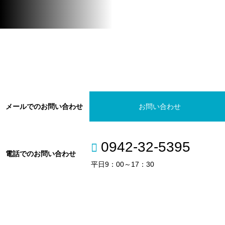
メールでのお問い合わせ
お問い合わせ
0942-32-5395
電話でのお問い合わせ
平日9：00～17：30