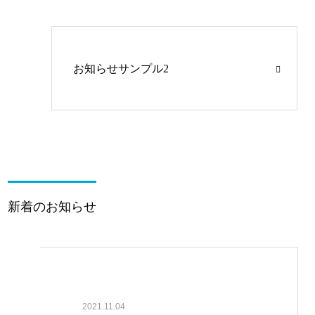
お知らせサンプル2
新着のお知らせ
ついて。
2021.11.04