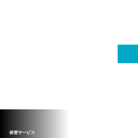
保管サービス