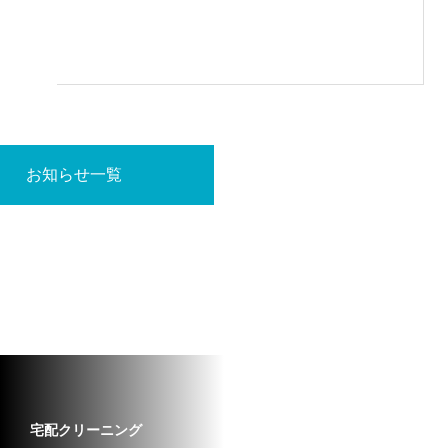
お知らせ一覧
宅配クリーニング