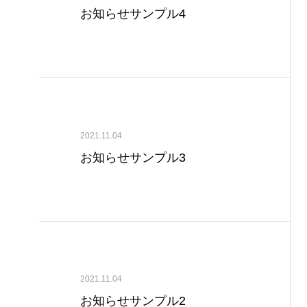
お知らせサンプル4
2021.11.04
お知らせサンプル3
2021.11.04
お知らせサンプル2