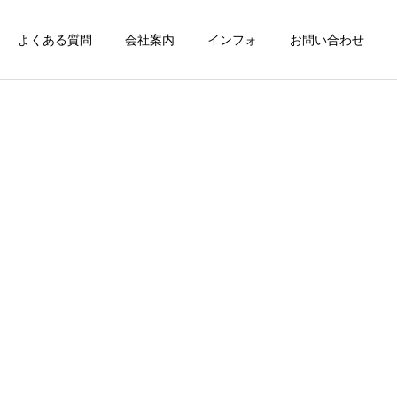
よくある質問
会社案内
インフォ
お問い合わせ
詳細を見る
WEB注文リアクア